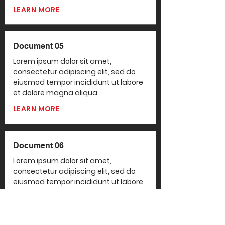
LEARN MORE
Document 05
Lorem ipsum dolor sit amet,
consectetur adipiscing elit, sed do
eiusmod tempor incididunt ut labore
et dolore magna aliqua.
LEARN MORE
Document 06
Lorem ipsum dolor sit amet,
consectetur adipiscing elit, sed do
eiusmod tempor incididunt ut labore
et dolore magna aliqua.
LEARN MORE