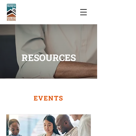
RESOURCES
EVENTS