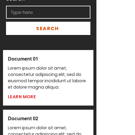
SEARCH
Document 01
Lorem ipsum dolor sit amet,
consectetur adipiscing elit, sed do
eiusmod tempor incididunt ut labore
et dolore magna aliqua.
LEARN MORE
Document 02
Lorem ipsum dolor sit amet,
consectetur adipiscing elit, sed do