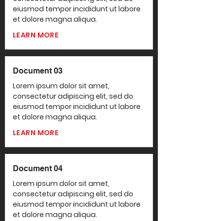
eiusmod tempor incididunt ut labore
et dolore magna aliqua.
LEARN MORE
Document 03
Lorem ipsum dolor sit amet,
consectetur adipiscing elit, sed do
eiusmod tempor incididunt ut labore
et dolore magna aliqua.
LEARN MORE
Document 04
Lorem ipsum dolor sit amet,
consectetur adipiscing elit, sed do
eiusmod tempor incididunt ut labore
et dolore magna aliqua.